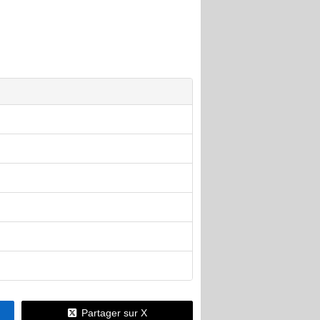
Partager sur X