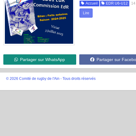
Accueil
EDR U6-U12
14
Lire
Partager sur WhatsApp
Partager sur Faceb
© 2026 Comité de rugby de l'Ain - Tous droits réservés